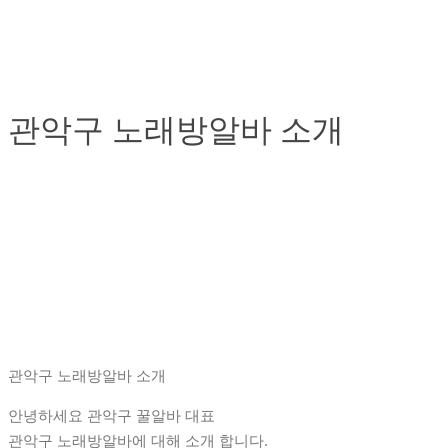
관악구 노래방알바 소개
관악구 노래방알바 소개
안녕하세요 관악구 꿀알바 대표
관악구 노래방알바에 대해 소개 합니다.