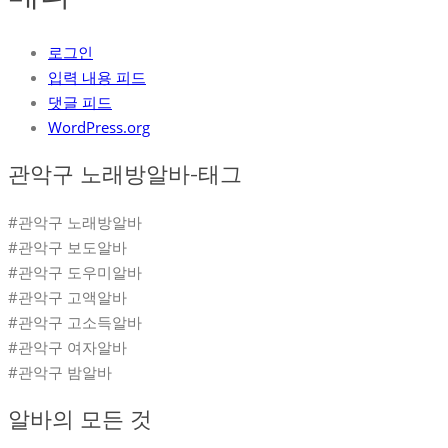
로그인
입력 내용 피드
댓글 피드
WordPress.org
관악구 노래방알바-태그
#관악구 노래방알바
#관악구 보도알바
#관악구 도우미알바
#관악구 고액알바
#관악구 고소득알바
#관악구 여자알바
#관악구 밤알바
알바의 모든 것