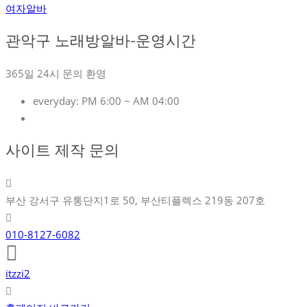
여자알바
관악구 노래방알바-운영시간
365일 24시 문의 환영
everyday:
PM 6:00 ~ AM 04:00
사이트 제작 문의
부산 강서구 유통단지1로 50, 부산티플렉스 219동 207호
010-8127-6082
itzzi2