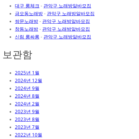
대구 룸체크
-
관악구 노래방알바모집
금오동노래방
-
관악구 노래방알바모집
쌍문노래방
-
관악구 노래방알바모집
창동노래방
-
관악구 노래방알바모집
신림 룸싸롱
-
관악구 노래방알바모집
보관함
2025년 1월
2024년 12월
2024년 9월
2024년 8월
2024년 2월
2023년 9월
2023년 8월
2023년 7월
2022년 10월