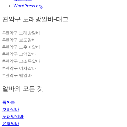
WordPress.org
관악구 노래방알바-태그
#관악구 노래방알바
#관악구 보도알바
#관악구 도우미알바
#관악구 고액알바
#관악구 고소득알바
#관악구 여자알바
#관악구 밤알바
알바의 모든 것
룸싸롱
호빠알바
노래방알바
유흥알바