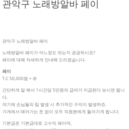
관악구 노래방알바 페이
관악구 노래방알바 페이
노래방알바 페이가 어느정도 되는지 궁금하시죠?
페이에 대해 자세하게 안내해 드리겠습니다.
페이
T.C 50,000원 + @
간단하게 말 해서 1시간당 5만원의 급여가 지급된다 보시면 됩니
다.
여기에 손님들의 팁 발생 시 추가적인 수익이 발생하죠.
가게에서 떼어가는 돈 없이 모두 직원분에게 돌아가게 됩니다.
기본급은 기본급대로 고수익 페이며,