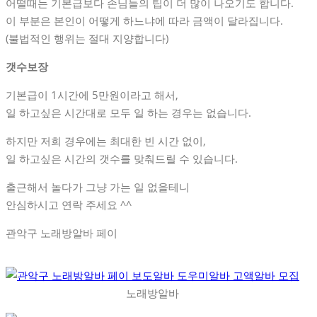
어떨때는 기본급보다 손님들의 팁이 더 많이 나오기도 합니다.
이 부분은 본인이 어떻게 하느냐에 따라 금액이 달라집니다.
(불법적인 행위는 절대 지양합니다)
갯수보장
기본급이 1시간에 5만원이라고 해서,
일 하고싶은 시간대로 모두 일 하는 경우는 없습니다.
하지만 저희 경우에는 최대한 빈 시간 없이,
일 하고싶은 시간의 갯수를 맞춰드릴 수 있습니다.
출근해서 놀다가 그냥 가는 일 없을테니
안심하시고 연락 주세요 ^^
관악구 노래방알바 페이
노래방알바