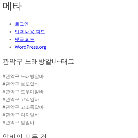
메타
로그인
입력 내용 피드
댓글 피드
WordPress.org
관악구 노래방알바-태그
#관악구 노래방알바
#관악구 보도알바
#관악구 도우미알바
#관악구 고액알바
#관악구 고소득알바
#관악구 여자알바
#관악구 밤알바
알바의 모든 것