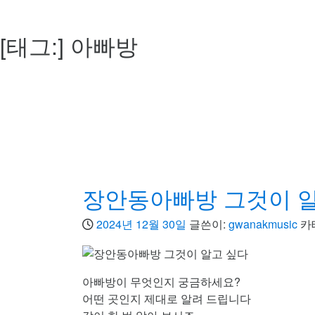
[태그:]
아빠방
장안동아빠방 그것이 
2024년 12월 30일
글쓴이:
gwanakmusic
카
아빠방이 무엇인지 궁금하세요?
어떤 곳인지 제대로 알려 드립니다