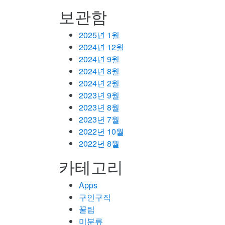
보관함
2025년 1월
2024년 12월
2024년 9월
2024년 8월
2024년 2월
2023년 9월
2023년 8월
2023년 7월
2022년 10월
2022년 8월
카테고리
Apps
구인구직
꿀팁
미분류